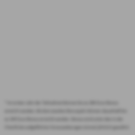
* Im ersten Jahr der Teilnahme können bis zu 300 Euro Bonus
erreicht werden. Ab dem zweiten Bonusjahr können dauerhaft bis
zu 144 Euro Bonus erreicht werden. Bonus wird unter den in der
Checkliste aufgeführten Voraussetzungen einmal jährlich gewährt.