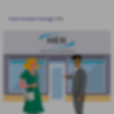
KRANKEN
VORSORGE
Home
Kranken
Anträge
HEK
AKTUELLES
ARBEITEN MIT AXA
LOGIN
PRIVATGESCHÄFT
FIRMEN- & INDUSTRIEGESCHÄFT
ÖFFENTLICHER DIENST