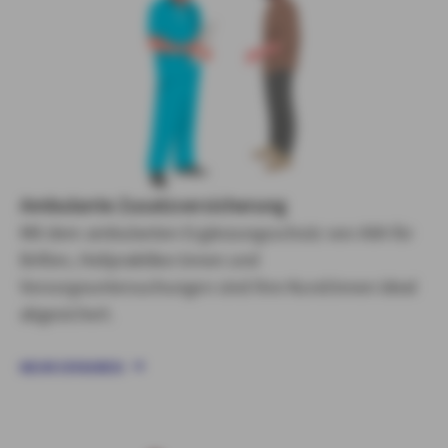
Ambulante Zusatzversicherung
Mit dem ambulanten Ergänzungsschutz von AXA für
Brillen, Heilpraktiker:innen und
Vorsorgeuntersuchungen sind Ihre Kund:innen ideal
abgesichert.
MEHR ERFAHREN