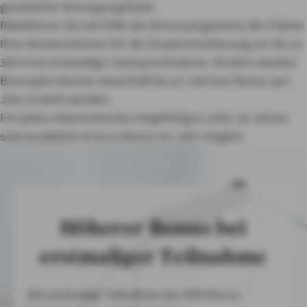
gesetzliche Versorgungslücke
Rabattieren Sie mit Hilfe des Bonusprogramms die Prämie
Ihrer Neukund:innen für die Zusatzversicherung um bis zu
300 € bei erstmaliger Inanspruchnahme. Ab dem zweiten
Bonusjahr können dauerhaft bis zu 144 Euro Bonus pro
Jahr erreicht werden.
Für jeden mitversicherten Angehörigen unter 18 Jahren
sind zusätzlich 50 Euro Bonus im Jahr möglich.
Höherer Bonus bei
erstmaliger Teilnahme
Die erstmalige Teilnahme am HEK Bonus