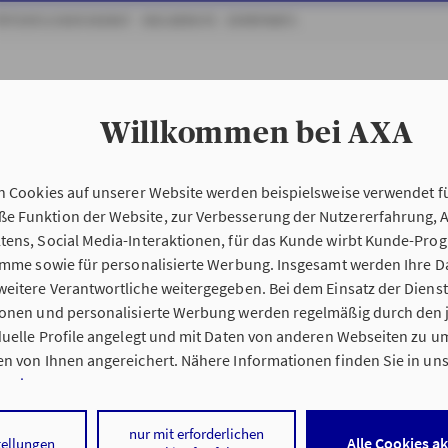
ÖFFENTLICHER DIENST
HEILBERUFE
EXPATRIATS
R
MITARBEITENDENABSICHERUNG
INDUSTRIE
LIQUIDITÄT
Willkommen bei AXA
n Cookies auf unserer Website werden beispielsweise verwendet fü
 Funktion der Website, zur Verbesserung der Nutzererfahrung, 
tens, Social Media-Interaktionen, für das Kunde wirbt Kunde-Pro
ramme sowie für personalisierte Werbung. Insgesamt werden Ihre D
eitere Verantwortliche weitergegeben. Bei dem Einsatz der Dienste
ionen und personalisierte Werbung werden regelmäßig durch den 
iduelle Profile angelegt und mit Daten von anderen Webseiten zu 
n von Ihnen angereichert. Nähere Informationen finden Sie in un
nweisen
.
 auf „Alle Cookies akzeptieren" stimmen Sie für alle nicht technisc
nur mit erforderlichen
Alle Cookies a
tellungen