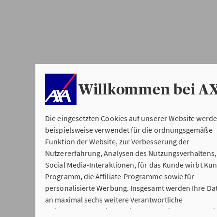
Willkommen bei A
Die eingesetzten Cookies auf unserer Website werd
beispielsweise verwendet für die ordnungsgemäße
Funktion der Website, zur Verbesserung der
Nutzererfahrung, Analysen des Nutzungsverhaltens,
Social Media-Interaktionen, für das Kunde wirbt Ku
Programm, die Affiliate-Programme sowie für
personalisierte Werbung. Insgesamt werden Ihre Da
an maximal sechs weitere Verantwortliche
weitergegeben. Bei dem Einsatz der Dienste für Soci