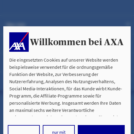
Über AXA
Willkommen bei AXA
Services für Sie
Die eingesetzten Cookies auf unserer Website werden
Weiterbildung
beispielsweise verwendet für die ordnungsgemäße
Funktion der Website, zur Verbesserung der
Rechtliche Informationen
Nutzererfahrung, Analysen des Nutzungsverhaltens,
Social Media-Interaktionen, für das Kunde wirbt Kunde-
Programm, die Affiliate-Programme sowie für
Impressum
personalisierte Werbung. Insgesamt werden Ihre Daten
an maximal sechs weitere Verantwortliche
Hinweise zur Nutzung der Website
weitergegeben. Bei dem Einsatz der Dienste für Social
Media-Interaktionen und personalisierte Werbung
werden regelmäßig durch den jeweiligen Anbieter
nur mit