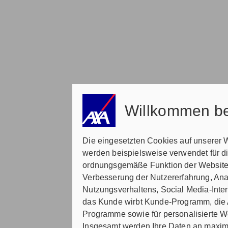
Willkommen b
Die eingesetzten Cookies auf unserer 
werden beispielsweise verwendet für d
ordnungsgemäße Funktion der Website
Verbesserung der Nutzererfahrung, An
Nutzungsverhaltens, Social Media-Inter
das Kunde wirbt Kunde-Programm, die Af
Programme sowie für personalisierte 
Insgesamt werden Ihre Daten an maxim