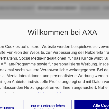
 INDUSTRIEGESCHÄFT
ÖFFENTLICHER DIENST
HEILBERUFE
EX
KRANKEN
KOMPOSIT
AKTUELLES
ARBEITEN MIT DBV
Willkommen bei AXA
ten Cookies auf unserer Website werden beispielsweise verwen
e Funktion der Website, zur Verbesserung der Nutzererfahr
rhaltens, Social Media-Interaktionen, für das Kunde wirbt K
 Affiliate-Programme sowie für personalisierte Werbung. Ins
 maximal sechs weitere Verantwortliche weitergegeben. Bei de
ocial Media-Interaktionen und personalisierte Werbung werden
iligen Anbieter individuelle Profile angelegt und mit Daten v
umfassenden Nutzungsprofilen von Ihnen angereichert. Nähe
finden Sie in unseren
Datenschutzhinweisen
.
k auf „Alle Cookies akzeptieren" stimmen Sie für alle nicht te
Alle Coo
nur mit erforderlichen
tellungen