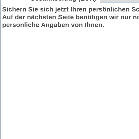
Sichern Sie sich jetzt Ihren persönlichen S
Auf der nächsten Seite benötigen wir nur n
persönliche Angaben von Ihnen.