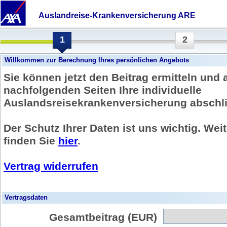
Auslandreise-Krankenversicherung ARE
1
2
Willkommen zur Berechnung Ihres persönlichen Angebots
Sie können jetzt den Beitrag ermitteln und 
nachfolgenden Seiten Ihre individuelle
Auslandsreisekrankenversicherung abschl
Der Schutz Ihrer Daten ist uns wichtig. Wei
finden Sie
hier
.
Vertrag widerrufen
Vertragsdaten
Gesamtbeitrag (EUR)