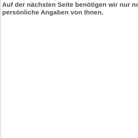
Auf der nächsten Seite benötigen wir nur n
persönliche Angaben von Ihnen.