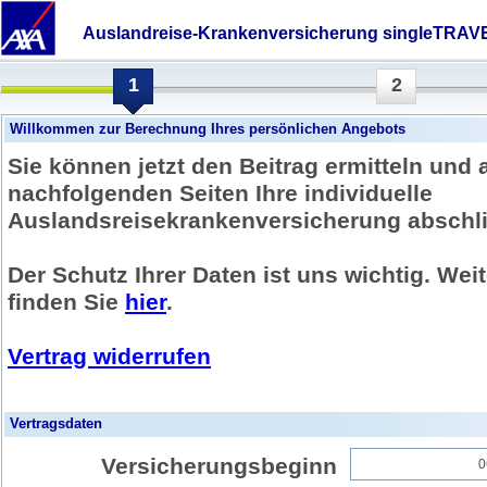
Auslandreise-Krankenversicherung singleTRAV
1
2
Willkommen zur Berechnung Ihres persönlichen Angebots
Sie können jetzt den Beitrag ermitteln und 
nachfolgenden Seiten Ihre individuelle
Auslandsreisekrankenversicherung abschl
Der Schutz Ihrer Daten ist uns wichtig. Wei
finden Sie
hier
.
Vertrag widerrufen
Vertragsdaten
Versicherungsbeginn