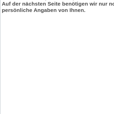
Auf der nächsten Seite benötigen wir nur n
persönliche Angaben von Ihnen.