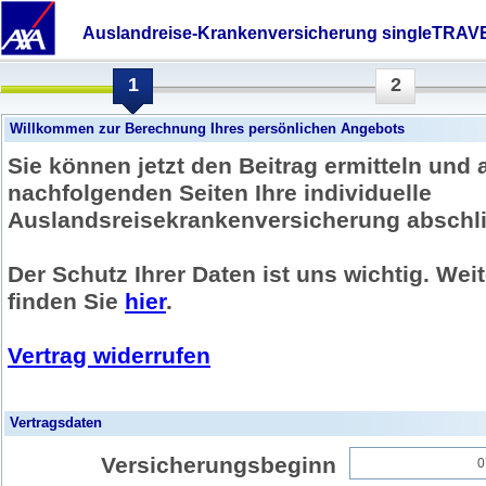
Auslandreise-Krankenversicherung singleTRAV
1
2
Willkommen zur Berechnung Ihres persönlichen Angebots
Sie können jetzt den Beitrag ermitteln und 
nachfolgenden Seiten Ihre individuelle
Auslandsreisekrankenversicherung abschl
Der Schutz Ihrer Daten ist uns wichtig. Wei
finden Sie
hier
.
Vertrag widerrufen
Vertragsdaten
Versicherungsbeginn