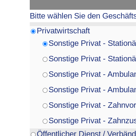
Bitte wählen Sie den Geschäf
Privatwirtschaft
Sonstige Privat - Statio
Sonstige Privat - Statio
Sonstige Privat - Ambula
Sonstige Privat - Ambula
Sonstige Privat - Zahnvo
Sonstige Privat - Zahnzu
Öffentlicher Dienst / Verbä