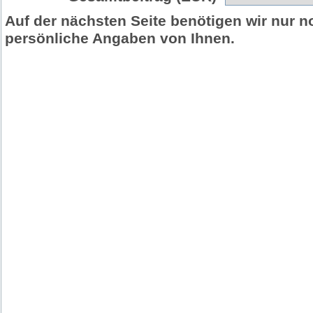
Auf der nächsten Seite benötigen wir nur n
persönliche Angaben von Ihnen.