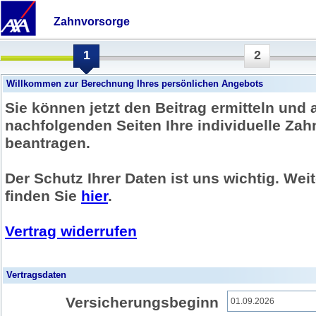
Zahnvorsorge
1
2
Willkommen zur Berechnung Ihres persönlichen Angebots
Sie können jetzt den Beitrag ermitteln und 
nachfolgenden Seiten Ihre individuelle Za
beantragen.
Der Schutz Ihrer Daten ist uns wichtig. Wei
finden Sie
hier
.
Vertrag widerrufen
Vertragsdaten
Versicherungsbeginn