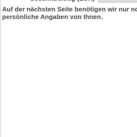
Auf der nächsten Seite benötigen wir nur n
persönliche Angaben von Ihnen.