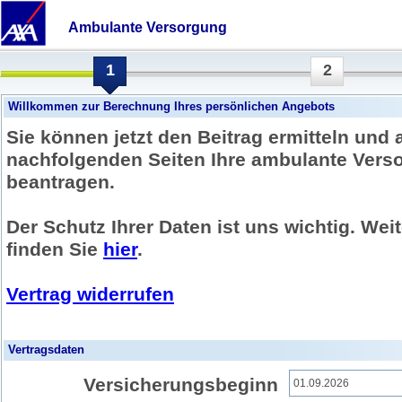
Ambulante Versorgung
1
2
Willkommen zur Berechnung Ihres persönlichen Angebots
Sie können jetzt den Beitrag ermitteln und 
nachfolgenden Seiten Ihre ambulante Vers
beantragen.
Der Schutz Ihrer Daten ist uns wichtig. Wei
finden Sie
hier
.
Vertrag widerrufen
Vertragsdaten
Versicherungsbeginn