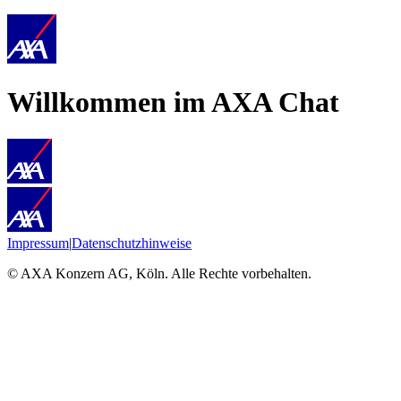
Willkommen im AXA Chat
Impressum
|
Datenschutz­hinweise
© AXA Konzern AG, Köln. Alle Rechte vorbehalten.