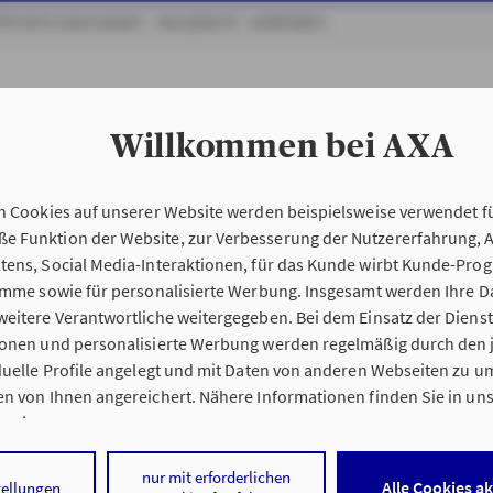
ÖFFENTLICHER DIENST
HEILBERUFE
EXPATRIATS
KOMPOSIT
KRANKEN
VORSORGE
Willkommen bei AXA
stGreenInvest Fonds-Rente
n Cookies auf unserer Website werden beispielsweise verwendet fü
 Funktion der Website, zur Verbesserung der Nutzererfahrung, 
tens, Social Media-Interaktionen, für das Kunde wirbt Kunde-Pro
ramme sowie für personalisierte Werbung. Insgesamt werden Ihre D
eitere Verantwortliche weitergegeben. Bei dem Einsatz der Dienste
ionen und personalisierte Werbung werden regelmäßig durch den 
iduelle Profile angelegt und mit Daten von anderen Webseiten zu 
n von Ihnen angereichert. Nähere Informationen finden Sie in un
nweisen
.
 auf „Alle Cookies akzeptieren" stimmen Sie für alle nicht technisc
nur mit erforderlichen
Alle Cookies a
tellungen