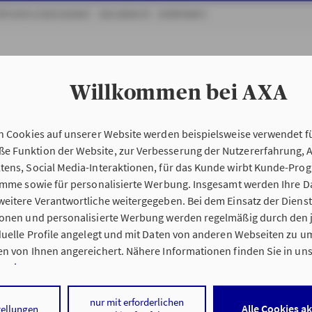
ÖFFENTLICHER DIENST
HEILBERUFE
EXPATRIATS
KOMPOSIT
KRANKEN
VORSORGE
Willkommen bei AXA
n Premium
n Cookies auf unserer Website werden beispielsweise verwendet fü
 Funktion der Website, zur Verbesserung der Nutzererfahrung, 
tens, Social Media-Interaktionen, für das Kunde wirbt Kunde-Pro
ramme sowie für personalisierte Werbung. Insgesamt werden Ihre D
eitere Verantwortliche weitergegeben. Bei dem Einsatz der Dienste
ionen und personalisierte Werbung werden regelmäßig durch den 
iduelle Profile angelegt und mit Daten von anderen Webseiten zu 
n von Ihnen angereichert. Nähere Informationen finden Sie in un
nweisen
.
 auf „Alle Cookies akzeptieren" stimmen Sie für alle nicht technisc
nur mit erforderlichen
Alle Cookies a
tellungen