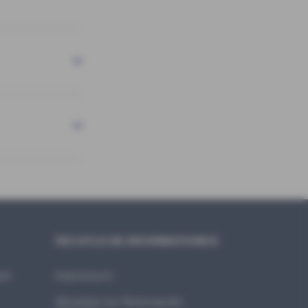
RECHTLICHE INFORMATIONEN
bot
Impressum
Hinweise zur Nutzung der