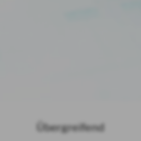
Übergreifend