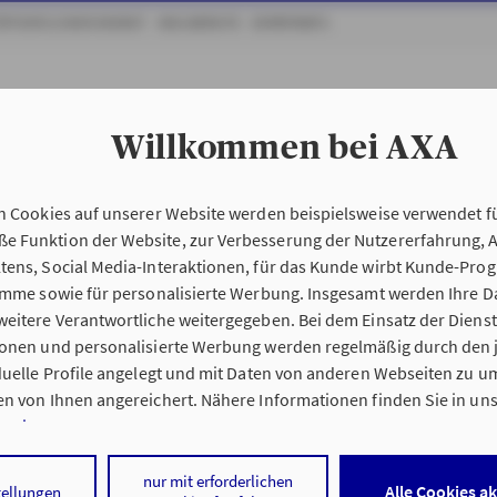
ÖFFENTLICHER DIENST
HEILBERUFE
EXPATRIATS
KOMPOSIT
KRANKEN
VORSORGE
Willkommen bei AXA
n Cookies auf unserer Website werden beispielsweise verwendet fü
 Funktion der Website, zur Verbesserung der Nutzererfahrung, 
Schutzpaket für Sach und
tens, Social Media-Interaktionen, für das Kunde wirbt Kunde-Pro
ramme sowie für personalisierte Werbung. Insgesamt werden Ihre D
eitere Verantwortliche weitergegeben. Bei dem Einsatz der Dienste
ionen und personalisierte Werbung werden regelmäßig durch den 
iduelle Profile angelegt und mit Daten von anderen Webseiten zu 
n von Ihnen angereichert. Nähere Informationen finden Sie in un
nweisen
.
 auf „Alle Cookies akzeptieren" stimmen Sie für alle nicht technisc
nur mit erforderlichen
Alle Cookies a
tellungen