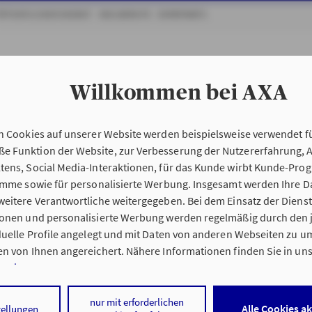
ÖFFENTLICHER DIENST
HEILBERUFE
EXPATRIATS
R
MITARBEITENDENABSICHERUNG
INDUSTRIE
LIQUIDITÄT
Willkommen bei AXA
dustrie
n Cookies auf unserer Website werden beispielsweise verwendet fü
 Funktion der Website, zur Verbesserung der Nutzererfahrung, 
tens, Social Media-Interaktionen, für das Kunde wirbt Kunde-Pro
ramme sowie für personalisierte Werbung. Insgesamt werden Ihre D
eitere Verantwortliche weitergegeben. Bei dem Einsatz der Dienste
ionen und personalisierte Werbung werden regelmäßig durch den 
iduelle Profile angelegt und mit Daten von anderen Webseiten zu 
n von Ihnen angereichert. Nähere Informationen finden Sie in un
nweisen
.
 auf „Alle Cookies akzeptieren" stimmen Sie für alle nicht technisc
nur mit erforderlichen
Alle Cookies a
tellungen