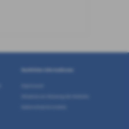
Rechtliche Informationen
t
Impressum
Hinweise zur Nutzung der Website
Datenschutz & Cookies